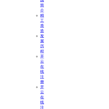
国
简
介
精
工
质
造
发
展
历
程
开
云
在
线
注
册
开
云
在
线
注