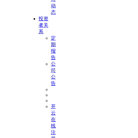
动
态
投资
者关
系
定
期
报
告
公
司
公
告
开
云
在
线
注