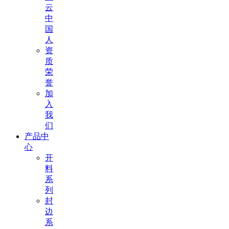
云
中
国
人
资
质
荣
誉
加
入
我
们
产品中
心
开
料
系
列
封
边
系