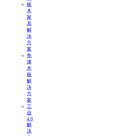
板
木
家
具
解
决
方
案
免
漆
木
板
解
决
方
案
工
业
4.0
解
决