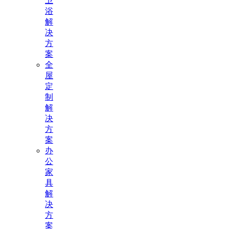
卫
浴
解
决
方
案
全
屋
定
制
解
决
方
案
办
公
家
具
解
决
方
案