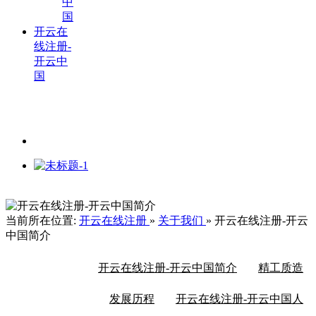
中
国
开云在
线注册-
开云中
国
简体中文
当前所在位置:
开云在线注册
»
关于我们
»
开云在线注册-开云
中国简介
开云在线注册-开云中国简介
精工质造
发展历程
开云在线注册-开云中国人