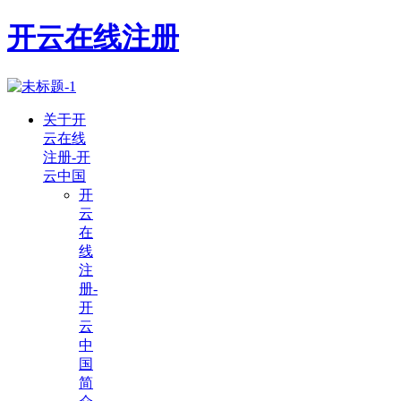
开云在线注册
关于开
云在线
注册-开
云中国
开
云
在
线
注
册-
开
云
中
国
简