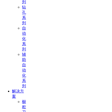
列
钻
孔
系
列
自
动
化
系
列
辅
助
自
动
化
系
列
解决方
案
橱
柜