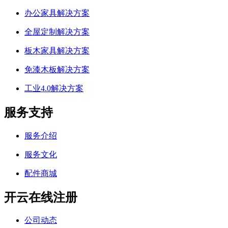
办公家具解决方案
全屋定制解决方案
板木家具解决方案
免漆木板解决方案
工业4.0解决方案
服务支持
服务介绍
服务文化
配件商城
开云在线注册
公司动态