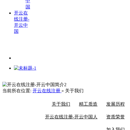
中
国
开云在
线注册-
开云中
国
简体中文
当前所在位置:
开云在线注册
»
关于我们
关于我们
精工质造
发展历程
开云在线注册-开云中国人
资质荣誉
加入我们