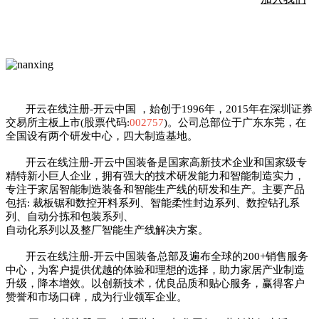
开云在线注册-开云中国 ，始创于1996年，2015年在深圳证券
交易所主板上市(股票代码:
002757
)。公司总部位于广东东莞，在
全国设有两个研发中心，四大制造基地。
开云在线注册-开云中国装备是国家高新技术企业和国家级专
精特新小巨人企业，拥有强大的技术研发能力和智能制造实力，
专注于家居智能制造装备和智能生产线的研发和生产。主要产品
包括: 裁板锯和数控开料系列、智能柔性封边系列、数控钻孔系
列、自动分拣和包装系列、
自动化系列以及整厂智能生产线解决方案。
开云在线注册-开云中国装备总部及遍布全球的200+销售服务
中心，为客户提供优越的体验和理想的选择，助力家居产业制造
升级，降本增效。以创新技术，优良品质和贴心服务，赢得客户
赞誉和市场口碑，成为行业领军企业。