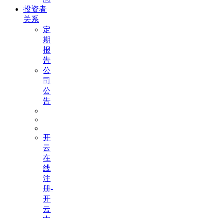
投资者
关系
定
期
报
告
公
司
公
告
开
云
在
线
注
册-
开
云