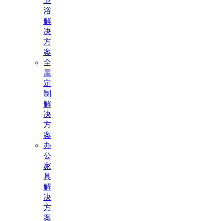
卫
浴
解
决
方
案
全
屋
定
制
解
决
方
案
办
公
家
具
解
决
方
案