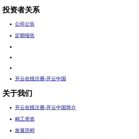
投资者关系
公司公告
定期报告
开云在线注册-开云中国
关于我们
开云在线注册-开云中国简介
精工质造
发展历程