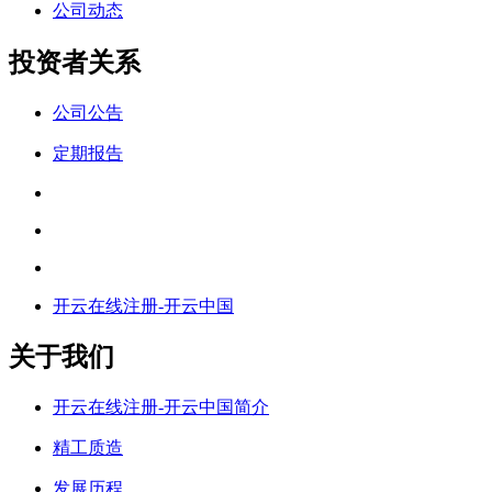
公司动态
投资者关系
公司公告
定期报告
开云在线注册-开云中国
关于我们
开云在线注册-开云中国简介
精工质造
发展历程