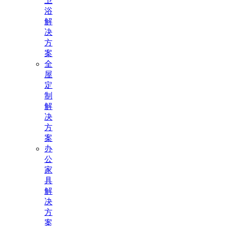
卫
浴
解
决
方
案
全
屋
定
制
解
决
方
案
办
公
家
具
解
决
方
案