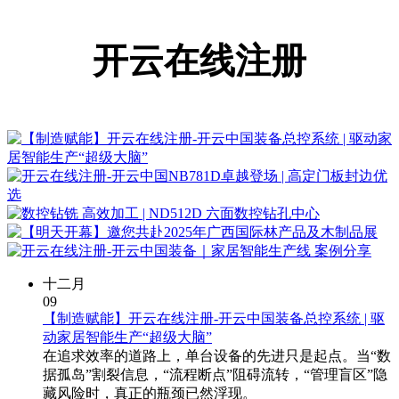
开云在线注册
十二月
09
【制造赋能】开云在线注册-开云中国装备总控系统 | 驱
动家居智能生产“超级大脑”
在追求效率的道路上，单台设备的先进只是起点。当“数
据孤岛”割裂信息，“流程断点”阻碍流转，“管理盲区”隐
藏风险时，真正的瓶颈已然浮现。