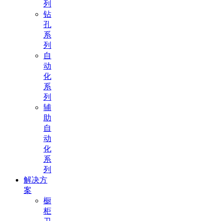
列
钻
孔
系
列
自
动
化
系
列
辅
助
自
动
化
系
列
解决方
案
橱
柜