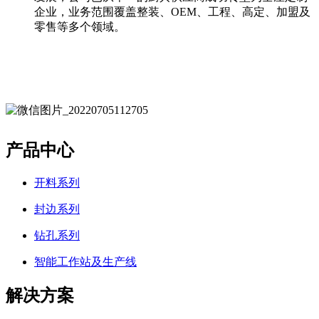
企业，业务范围覆盖整装、OEM、工程、高定、加盟及
零售等多个领域。
产品中心
开料系列
封边系列
钻孔系列
智能工作站及生产线
解决方案