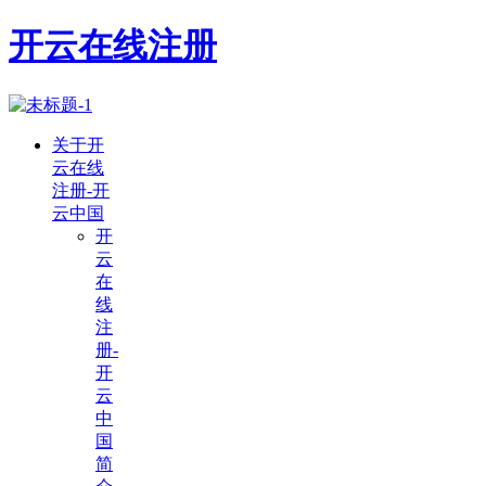
开云在线注册
关于开
云在线
注册-开
云中国
开
云
在
线
注
册-
开
云
中
国
简