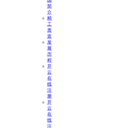
国
简
介
精
工
质
造
发
展
历
程
开
云
在
线
注
册
开
云
在
线
注