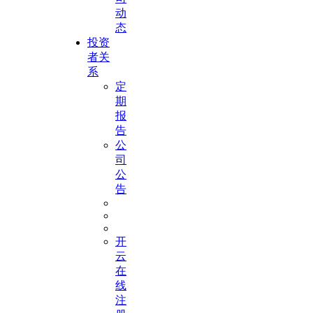
动
态
投资
者关
系
定
期
报
告
公
司
公
告
开
云
在
线
注