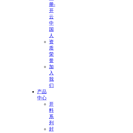
册-
开
云
中
国
人
资
质
荣
誉
加
入
我
们
产品
中心
开
料
系
列
封