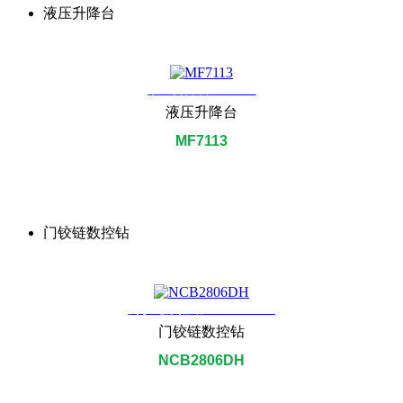
液压升降台
液压升降台 MF7113
液压升降台
MF7113
门铰链数控钻
门铰链数控钻 NCB2806DH
门铰链数控钻
NCB2806DH