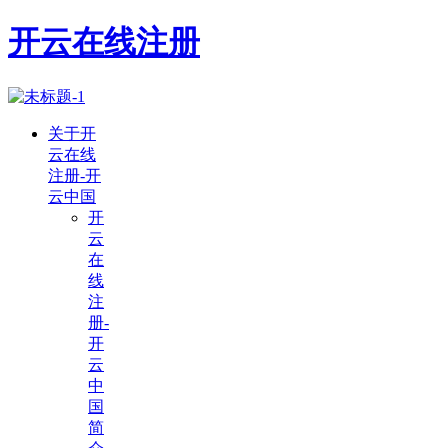
开云在线注册
关于开
云在线
注册-开
云中国
开
云
在
线
注
册-
开
云
中
国
简