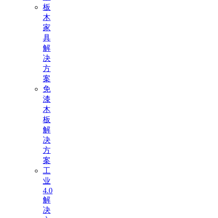
板
木
家
具
解
决
方
案
免
漆
木
板
解
决
方
案
工
业
4.0
解
决