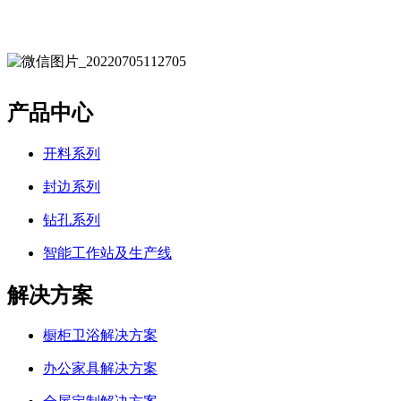
产品中心
开料系列
封边系列
钻孔系列
智能工作站及生产线
解决方案
橱柜卫浴解决方案
办公家具解决方案