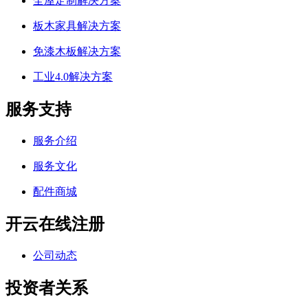
全屋定制解决方案
板木家具解决方案
免漆木板解决方案
工业4.0解决方案
服务支持
服务介绍
服务文化
配件商城
开云在线注册
公司动态
投资者关系