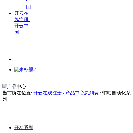
中
国
开云在
线注册-
开云中
国
简体中文
当前所在位置:
开云在线注册
/
产品中心总列表
/
辅助自动化系
列
开料系列