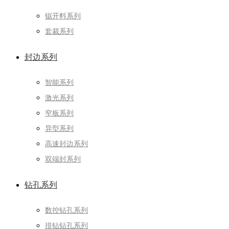
锯开料系列
套裁系列
封边系列
智能系列
激光系列
窄板系列
异型系列
高速封边系列
双端封系列
钻孔系列
数控钻孔系列
排钻钻孔系列