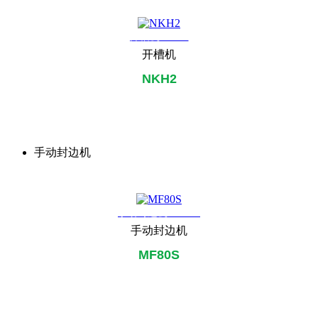
开槽机 NKH2
开槽机
NKH2
手动封边机
手动封边机 MF80S
手动封边机
MF80S