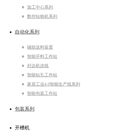
加工中心系列
数控钻铣机系列
自动化系列
辅助送料装置
智能开料工作站
封边机连线
智能钻孔工作站
家居工业4.0智能生产线系列
智能包装工作站
包装系列
开槽机