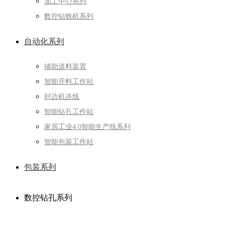
加工中心系列
数控钻铣机系列
自动化系列
辅助送料装置
智能开料工作站
封边机连线
智能钻孔工作站
家居工业4.0智能生产线系列
智能包装工作站
包装系列
数控钻孔系列