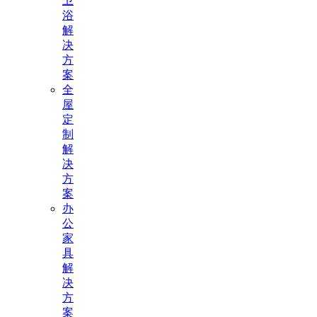
卫
浴
解
决
方
案
全
屋
定
制
解
决
方
案
办
公
家
具
解
决
方
案