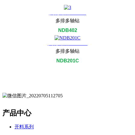
多排多轴钻 NDB402
多排多轴钻
NDB402
多排多轴钻 NDB201C
多排多轴钻
NDB201C
产品中心
开料系列