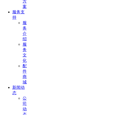
方
案
服务支
持
服
务
介
绍
服
务
文
化
配
件
商
城
新闻动
态
公
司
动
态