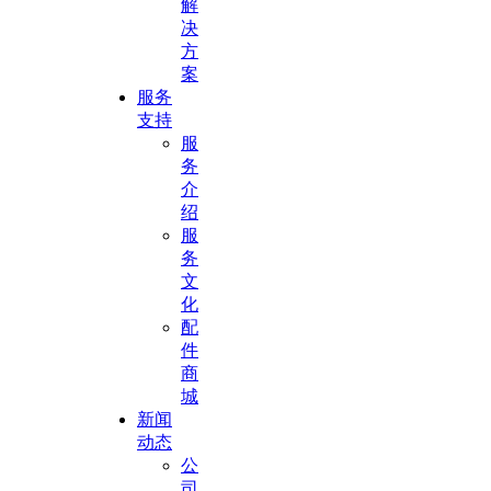
解
决
方
案
服务
支持
服
务
介
绍
服
务
文
化
配
件
商
城
新闻
动态
公
司