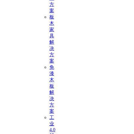
方
案
板
木
家
具
解
决
方
案
免
漆
木
板
解
决
方
案
工
业
4.0