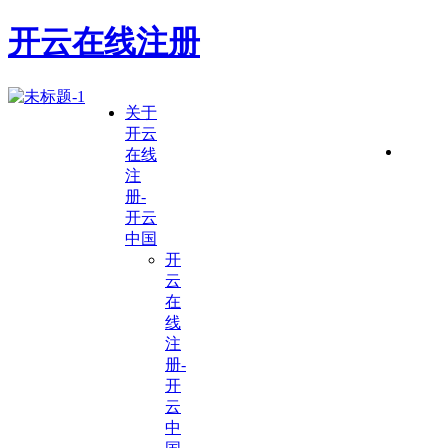
开云在线注册
简体中文
关于
开云
在线
注
册-
开云
中国
开
云
在
线
注
册-
开
云
中