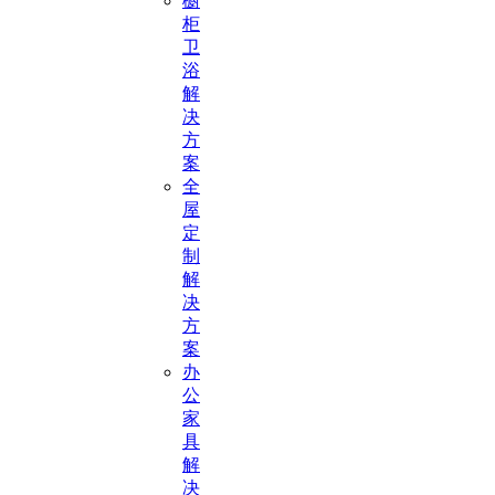
橱
柜
卫
浴
解
决
方
案
全
屋
定
制
解
决
方
案
办
公
家
具
解
决