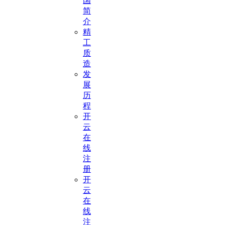
国
简
介
精
工
质
造
发
展
历
程
开
云
在
线
注
册
开
云
在
线
注